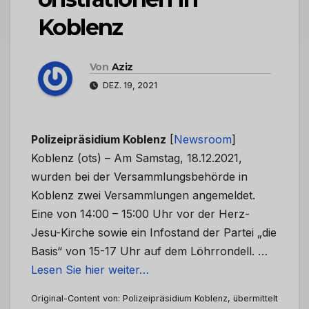
Koblenz
Von
Aziz
DEZ. 19, 2021
Polizeipräsidium Koblenz
[
Newsroom
]
Koblenz (ots) – Am Samstag, 18.12.2021,
wurden bei der Versammlungsbehörde in
Koblenz zwei Versammlungen angemeldet.
Eine von 14:00 – 15:00 Uhr vor der Herz-
Jesu-Kirche sowie ein Infostand der Partei „die
Basis“ von 15-17 Uhr auf dem Löhrrondell. …
Lesen Sie hier weiter…
Original-Content von: Polizeipräsidium Koblenz, übermittelt