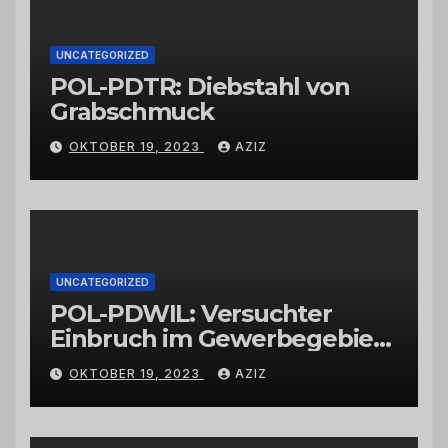
UNCATEGORIZED
POL-PDTR: Diebstahl von
Grabschmuck
OKTOBER 19, 2023
AZIZ
UNCATEGORIZED
POL-PDWIL: Versuchter
Einbruch im Gewerbegebiet
Wittlich
OKTOBER 19, 2023
AZIZ