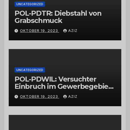
UNCATEGORIZED
POL-PDTR: Diebstahl von
Grabschmuck
OKTOBER 19, 2023
AZIZ
UNCATEGORIZED
POL-PDWIL: Versuchter
Einbruch im Gewerbegebiet
Wittlich
OKTOBER 19, 2023
AZIZ