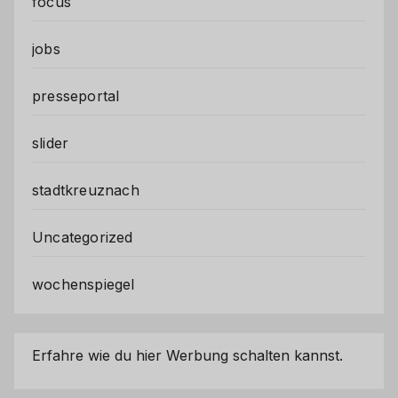
focus
jobs
presseportal
slider
stadtkreuznach
Uncategorized
wochenspiegel
Erfahre wie du hier Werbung schalten kannst.