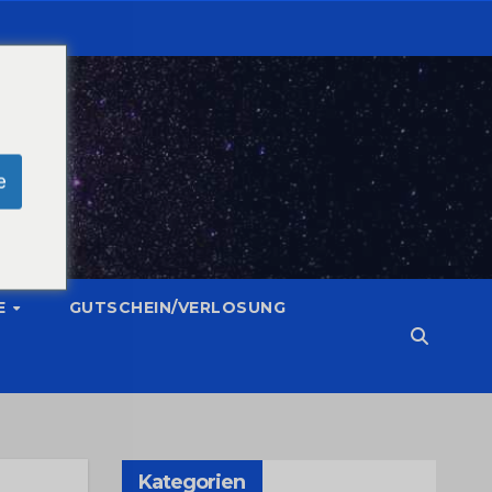
e
E
GUTSCHEIN/VERLOSUNG
Kategorien