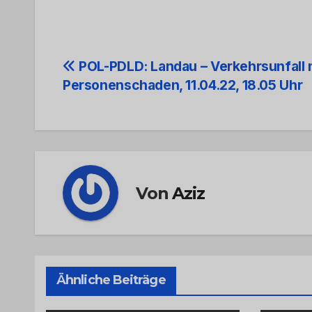
Beitrags-
POL-PDLD: Landau – Verkehrsunfall 
Personenschaden, 11.04.22, 18.05 Uhr
Navigation
Von
Aziz
Ähnliche Beiträge