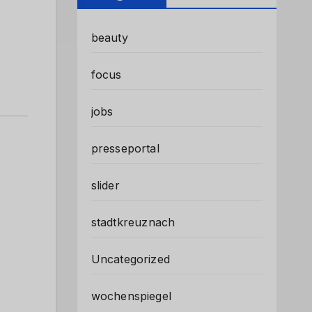
beauty
focus
jobs
presseportal
slider
stadtkreuznach
Uncategorized
wochenspiegel