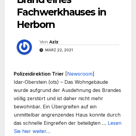
Fachwerkhauses in
Herborn
Von
Aziz
MÄRZ 22, 2021
Polizeidirektion Trier
[
Newsroom
]
Idar-Oberstein (ots) – Das Wohngebäude
wurde aufgrund der Ausdehnung des Brandes
völlig zerstört und ist daher nicht mehr
bewohnbar. Ein Übergreifen auf ein
unmittelbar angrenzendes Haus konnte durch
das schnelle Eingreifen der beteiligten …
Lesen
Sie hier weiter…