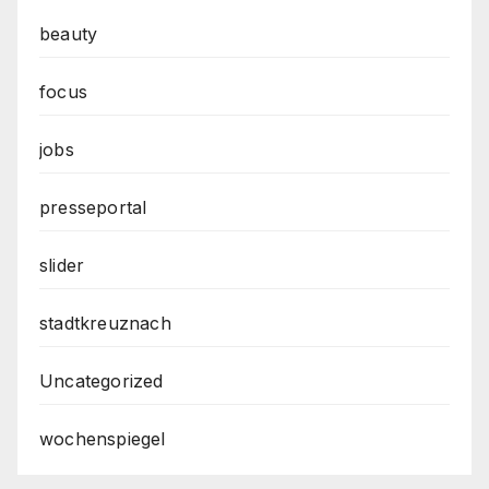
beauty
focus
jobs
presseportal
slider
stadtkreuznach
Uncategorized
wochenspiegel