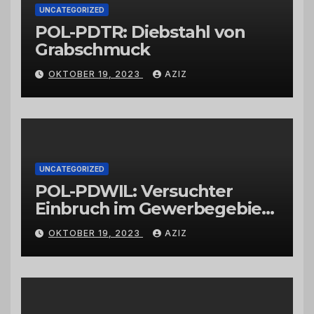
UNCATEGORIZED
POL-PDTR: Diebstahl von
Grabschmuck
OKTOBER 19, 2023
AZIZ
UNCATEGORIZED
POL-PDWIL: Versuchter
Einbruch im Gewerbegebiet
Wittlich
OKTOBER 19, 2023
AZIZ