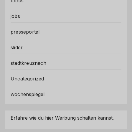
focus
jobs
presseportal
slider
stadtkreuznach
Uncategorized
wochenspiegel
Erfahre wie du hier Werbung schalten kannst.