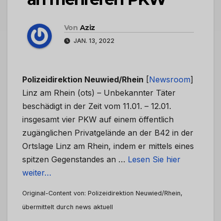
Von
Aziz
JAN. 13, 2022
Polizeidirektion Neuwied/Rhein
[
Newsroom
]
Linz am Rhein (ots) – Unbekannter Täter
beschädigt in der Zeit vom 11.01. – 12.01.
insgesamt vier PKW auf einem öffentlich
zugänglichen Privatgelände an der B42 in der
Ortslage Linz am Rhein, indem er mittels eines
spitzen Gegenstandes an …
Lesen Sie hier
weiter…
Original-Content von: Polizeidirektion Neuwied/Rhein,
übermittelt durch news aktuell