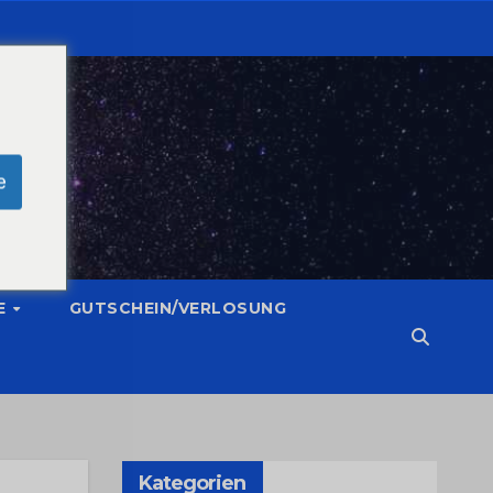
e
E
GUTSCHEIN/VERLOSUNG
Kategorien