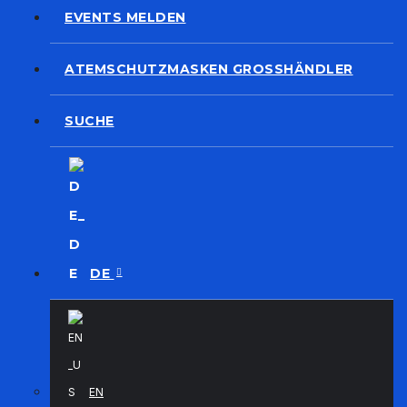
EVENTS MELDEN
ATEMSCHUTZMASKEN GROSSHÄNDLER
SUCHE
DE
EN