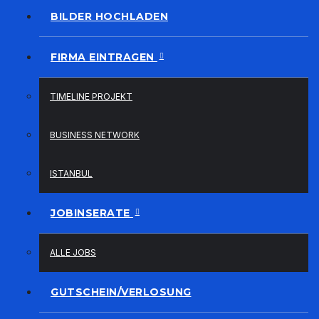
BILDER HOCHLADEN
FIRMA EINTRAGEN
TIMELINE PROJEKT
BUSINESS NETWORK
ISTANBUL
JOBINSERATE
ALLE JOBS
GUTSCHEIN/VERLOSUNG