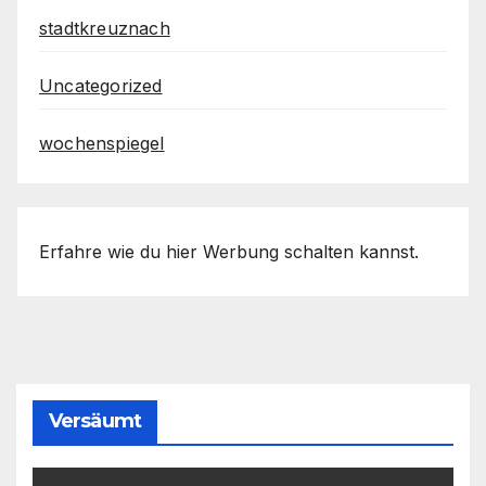
stadtkreuznach
Uncategorized
wochenspiegel
Erfahre wie du hier Werbung schalten kannst.
Versäumt