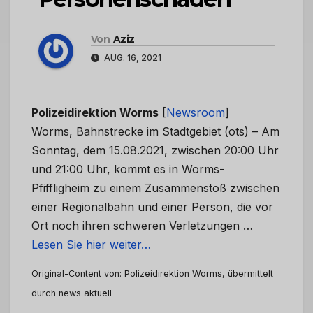
Von
Aziz
AUG. 16, 2021
Polizeidirektion Worms
[
Newsroom
]
Worms, Bahnstrecke im Stadtgebiet (ots) – Am
Sonntag, dem 15.08.2021, zwischen 20:00 Uhr
und 21:00 Uhr, kommt es in Worms-
Pfiffligheim zu einem Zusammenstoß zwischen
einer Regionalbahn und einer Person, die vor
Ort noch ihren schweren Verletzungen …
Lesen Sie hier weiter…
Original-Content von: Polizeidirektion Worms, übermittelt
durch news aktuell