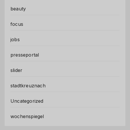
beauty
focus
jobs
presseportal
slider
stadtkreuznach
Uncategorized
wochenspiegel