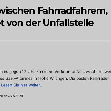
wischen Fahrradfahrern,
t von der Unfallstelle
kam es gegen 17 Uhr zu einem Verkehrsunfall zwischen zwei
s Saar-Altarmes in Höhe Wiltingen. Die beiden Fahrräder
…
Lesen Sie hier weiter…
rch news aktuell