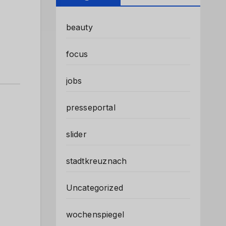
beauty
focus
jobs
presseportal
slider
stadtkreuznach
Uncategorized
wochenspiegel