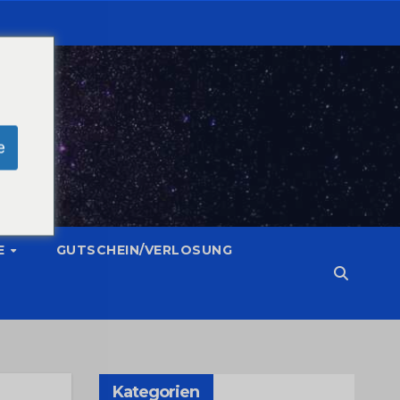
e
E
GUTSCHEIN/VERLOSUNG
Kategorien