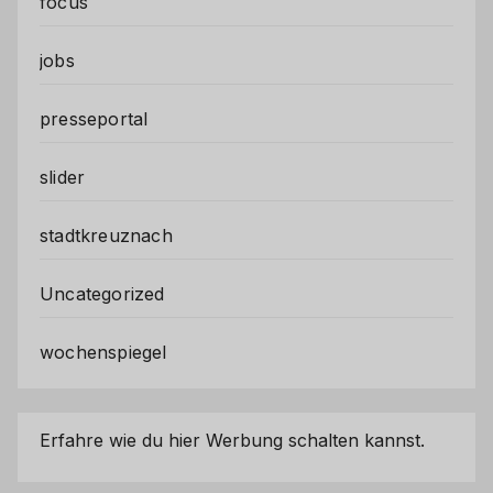
focus
jobs
presseportal
slider
stadtkreuznach
Uncategorized
wochenspiegel
Erfahre wie du hier Werbung schalten kannst.