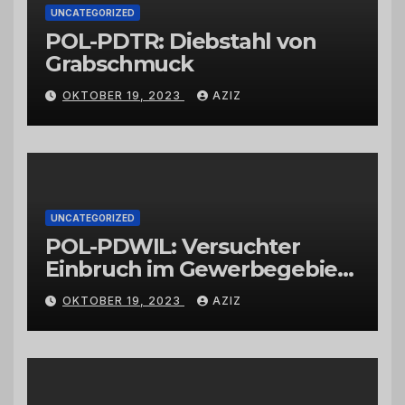
UNCATEGORIZED
POL-PDTR: Diebstahl von
Grabschmuck
OKTOBER 19, 2023
AZIZ
UNCATEGORIZED
POL-PDWIL: Versuchter
Einbruch im Gewerbegebiet
Wittlich
OKTOBER 19, 2023
AZIZ