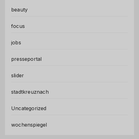
beauty
focus
jobs
presseportal
slider
stadtkreuznach
Uncategorized
wochenspiegel