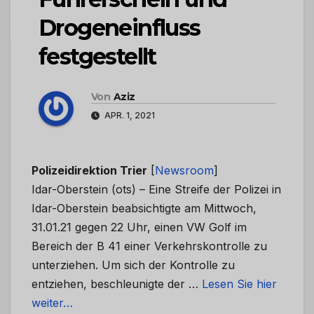
Drogeneinfluss
festgestellt
Von
Aziz
APR. 1, 2021
Polizeidirektion Trier
[
Newsroom
]
Idar-Oberstein (ots) – Eine Streife der Polizei in
Idar-Oberstein beabsichtigte am Mittwoch,
31.01.21 gegen 22 Uhr, einen VW Golf im
Bereich der B 41 einer Verkehrskontrolle zu
unterziehen. Um sich der Kontrolle zu
entziehen, beschleunigte der …
Lesen Sie hier
weiter…