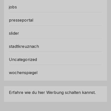
jobs
presseportal
slider
stadtkreuznach
Uncategorized
wochenspiegel
Erfahre wie du hier Werbung schalten kannst.