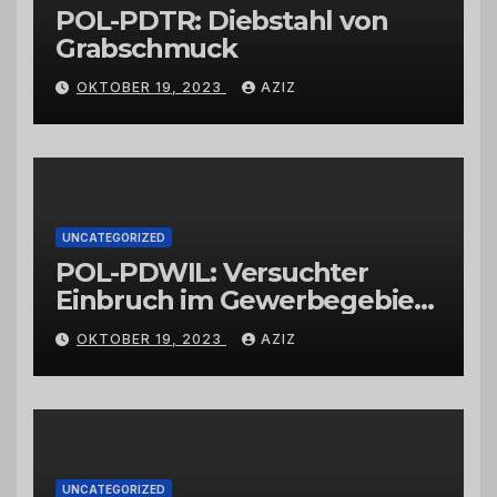
POL-PDTR: Diebstahl von
Grabschmuck
OKTOBER 19, 2023
AZIZ
UNCATEGORIZED
POL-PDWIL: Versuchter
Einbruch im Gewerbegebiet
Wittlich
OKTOBER 19, 2023
AZIZ
UNCATEGORIZED