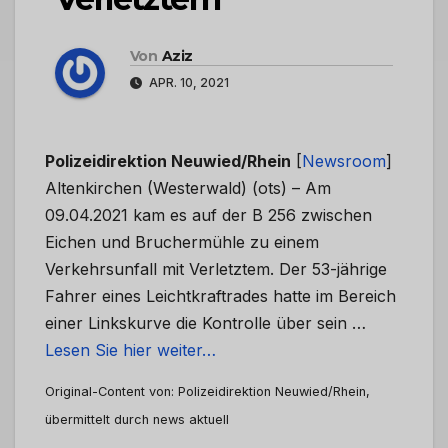
Von
Aziz
APR. 10, 2021
Polizeidirektion Neuwied/Rhein
[
Newsroom
]
Altenkirchen (Westerwald) (ots) – Am
09.04.2021 kam es auf der B 256 zwischen
Eichen und Bruchermühle zu einem
Verkehrsunfall mit Verletztem. Der 53-jährige
Fahrer eines Leichtkraftrades hatte im Bereich
einer Linkskurve die Kontrolle über sein …
Lesen Sie hier weiter…
Original-Content von: Polizeidirektion Neuwied/Rhein,
übermittelt durch news aktuell