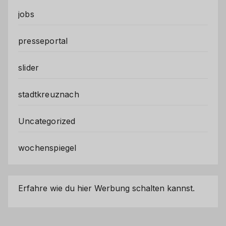
jobs
presseportal
slider
stadtkreuznach
Uncategorized
wochenspiegel
Erfahre wie du hier Werbung schalten kannst.