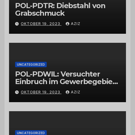
POL-PDTR: Diebstahl von
Grabschmuck
OKTOBER 19, 2023
AZIZ
UNCATEGORIZED
POL-PDWIL: Versuchter
Einbruch im Gewerbegebiet
Wittlich
OKTOBER 19, 2023
AZIZ
UNCATEGORIZED