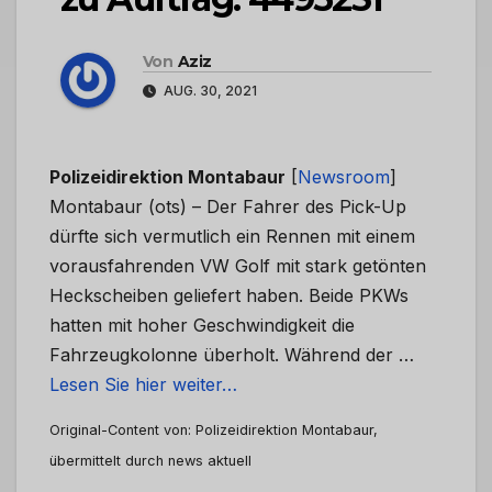
Von
Aziz
AUG. 30, 2021
Polizeidirektion Montabaur
[
Newsroom
]
Montabaur (ots) – Der Fahrer des Pick-Up
dürfte sich vermutlich ein Rennen mit einem
vorausfahrenden VW Golf mit stark getönten
Heckscheiben geliefert haben. Beide PKWs
hatten mit hoher Geschwindigkeit die
Fahrzeugkolonne überholt. Während der …
Lesen Sie hier weiter…
Original-Content von: Polizeidirektion Montabaur,
übermittelt durch news aktuell