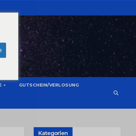
e
E
GUTSCHEIN/VERLOSUNG
Kategorien