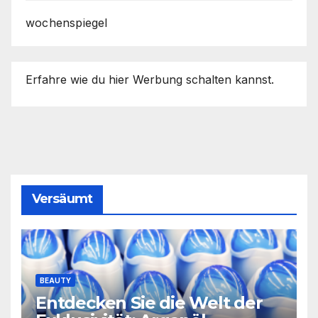
wochenspiegel
Erfahre wie du hier Werbung schalten kannst.
Versäumt
BEAUTY
Entdecken Sie die Welt der