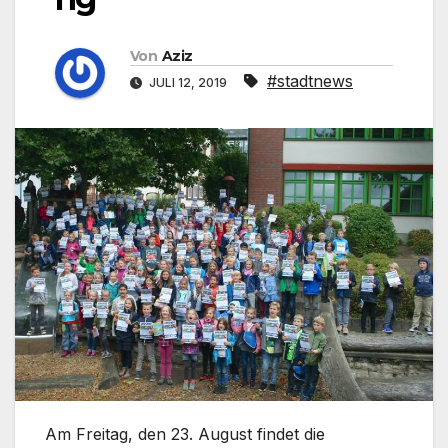
Von
Aziz
#stadtnews
JULI 12, 2019
Am Freitag, den 23. August findet die