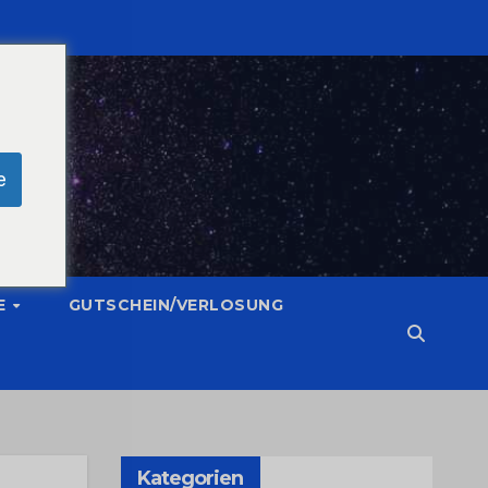
e
E
GUTSCHEIN/VERLOSUNG
Kategorien