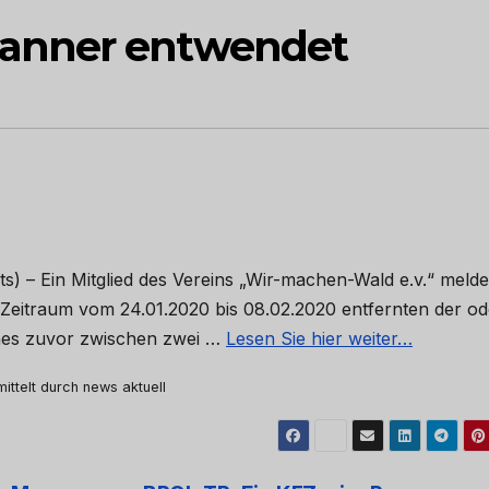
anner entwendet
s) – Ein Mitglied des Vereins „Wir-machen-Wald e.v.“ melde
Zeitraum vom 24.01.2020 bis 08.02.2020 entfernten der od
ches zuvor zwischen zwei …
Lesen Sie hier weiter…
mittelt durch news aktuell