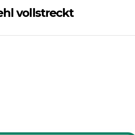
hl vollstreckt