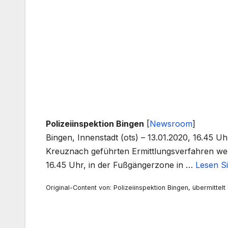
Polizeiinspektion Bingen
[
Newsroom
]
Bingen, Innenstadt (ots) – 13.01.2020, 16.45 
Kreuznach geführten Ermittlungsverfahren weg
16.45 Uhr, in der Fußgängerzone in …
Lesen Si
Original-Content von: Polizeiinspektion Bingen, übermittelt