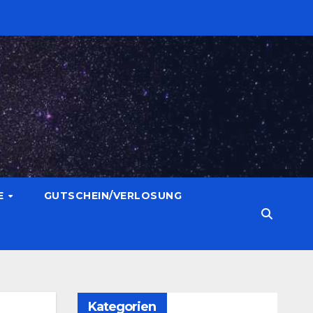
E
GUTSCHEIN/VERLOSUNG
Kategorien