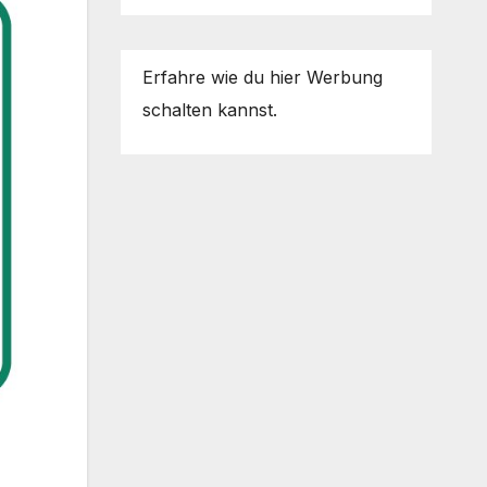
Erfahre wie du hier Werbung
schalten kannst.