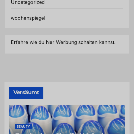
Uncategorized
wochenspiegel
Erfahre wie du hier Werbung schalten kannst.
Versäumt
BEAUTY