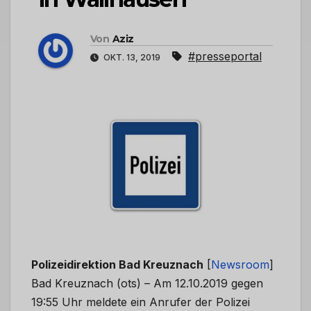
Von
Aziz
#presseportal
OKT. 13, 2019
Polizeidirektion Bad Kreuznach
[
Newsroom
]
Bad Kreuznach (ots) – Am 12.10.2019 gegen
19:55 Uhr meldete ein Anrufer der Polizei