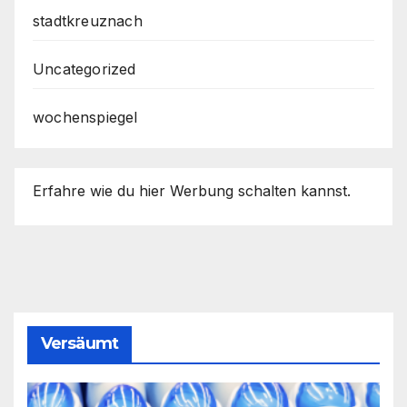
stadtkreuznach
Uncategorized
wochenspiegel
Erfahre wie du hier Werbung schalten kannst.
Versäumt